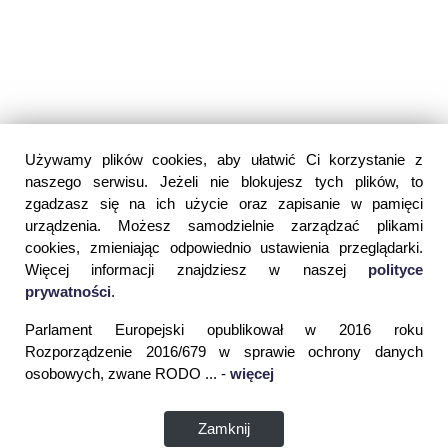
Używamy plików cookies, aby ułatwić Ci korzystanie z
naszego serwisu. Jeżeli nie blokujesz tych plików, to
zgadzasz się na ich użycie oraz zapisanie w pamięci
urządzenia. Możesz samodzielnie zarządzać plikami
cookies, zmieniając odpowiednio ustawienia przeglądarki.
Więcej informacji znajdziesz w naszej
polityce
prywatności
.
Parlament Europejski opublikował w 2016 roku
Rozporządzenie 2016/679 w sprawie ochrony danych
osobowych, zwane RODO ... -
więcej
Zamknij