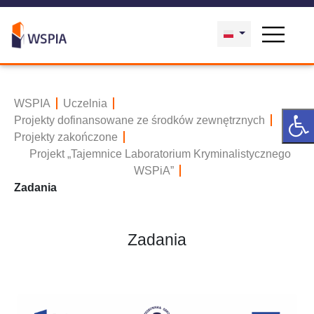
WSPIA
Uczelnia
Projekty dofinansowane ze środków zewnętrznych
Projekty zakończone
Projekt „Tajemnice Laboratorium Kryminalistycznego
WSPiA”
Zadania
Zadania