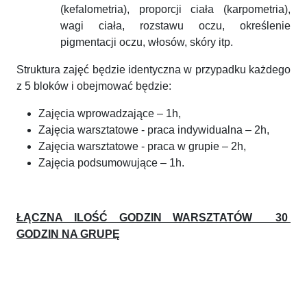
(kefalometria), proporcji ciała (karpometria),
wagi ciała, rozstawu oczu, określenie
pigmentacji oczu, włosów, skóry itp.
Struktura zajęć będzie identyczna w przypadku każdego
z 5 bloków i obejmować będzie:
Zajęcia wprowadzające – 1h,
Zajęcia warsztatowe - praca indywidualna – 2h,
Zajęcia warsztatowe - praca w grupie – 2h,
Zajęcia podsumowujące – 1h.
ŁĄCZNA ILOŚĆ GODZIN WARSZTATÓW 30
GODZIN NA GRUPĘ