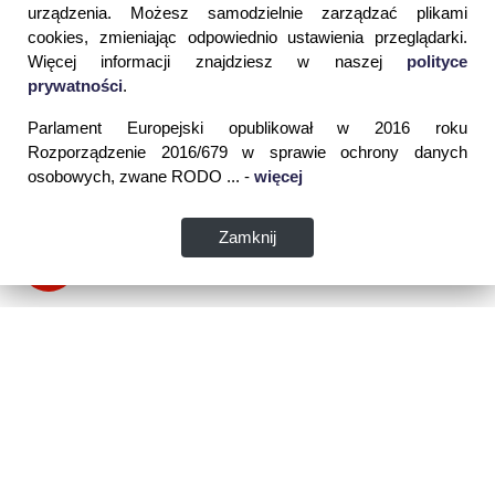
urządzenia. Możesz samodzielnie zarządzać plikami
cookies, zmieniając odpowiednio ustawienia przeglądarki.
Więcej informacji znajdziesz w naszej
polityce
prywatności
.
Parlament Europejski opublikował w 2016 roku
Rozporządzenie 2016/679 w sprawie ochrony danych
osobowych, zwane RODO ... -
więcej
Zamknij
Dane kontaktowe: