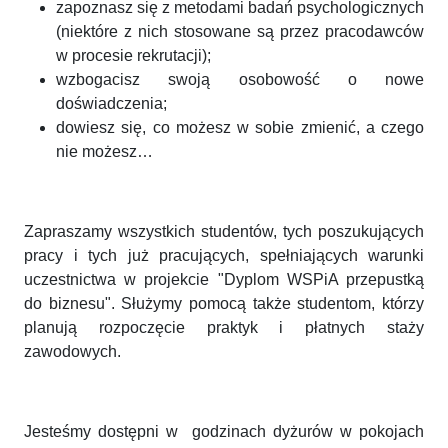
zapoznasz się z metodami badań psychologicznych
(niektóre z nich stosowane są przez pracodawców
w procesie rekrutacji);
wzbogacisz swoją osobowość o nowe
doświadczenia;
dowiesz się, co możesz w sobie zmienić, a czego
nie możesz…
Zapraszamy wszystkich studentów, tych poszukujących
pracy i tych już pracujących, spełniających warunki
uczestnictwa w projekcie "Dyplom WSPiA przepustką
do biznesu". Służymy pomocą także studentom, którzy
planują rozpoczęcie praktyk i płatnych staży
zawodowych.
Jesteśmy dostępni w godzinach dyżurów w pokojach