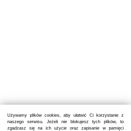
Używamy plików cookies, aby ułatwić Ci korzystanie z
naszego serwisu. Jeżeli nie blokujesz tych plików, to
zgadzasz się na ich użycie oraz zapisanie w pamięci