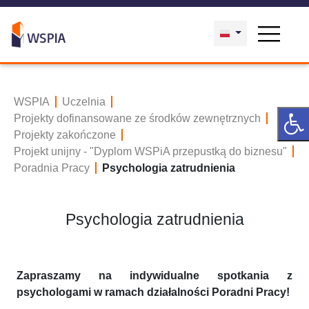
WSPIA
Uczelnia
Projekty dofinansowane ze środków zewnętrznych
Projekty zakończone
Projekt unijny - "Dyplom WSPiA przepustką do biznesu"
Poradnia Pracy
Psychologia zatrudnienia
Psychologia zatrudnienia
Zapraszamy na indywidualne spotkania z
psychologami w ramach działalności Poradni Pracy!