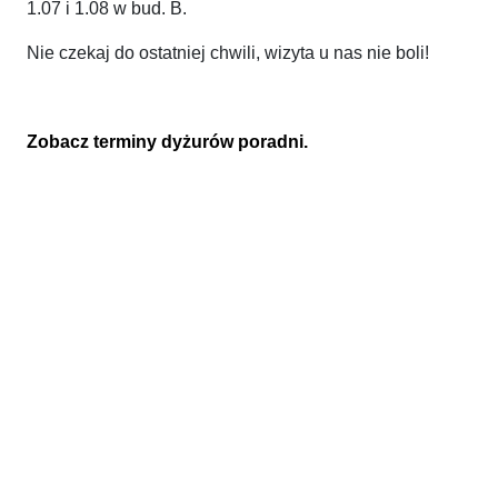
1.07 i 1.08 w bud. B.
Nie czekaj do ostatniej chwili, wizyta u nas nie boli!
Zobacz terminy dyżurów poradni.