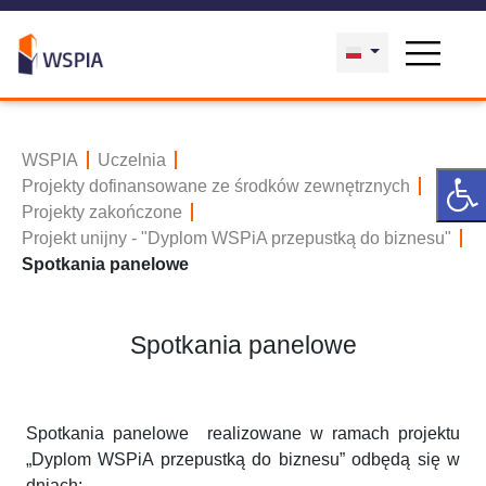
WSPIA
Uczelnia
Projekty dofinansowane ze środków zewnętrznych
Projekty zakończone
Projekt unijny - "Dyplom WSPiA przepustką do biznesu"
Spotkania panelowe
Spotkania panelowe
Spotkania panelowe realizowane w ramach projektu
„Dyplom WSPiA przepustką do biznesu” odbędą się w
dniach: