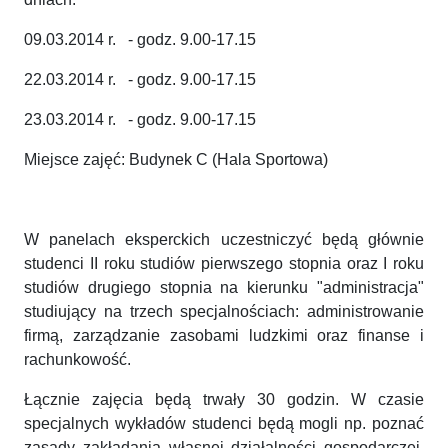
09.03.2014 r. - godz. 9.00-17.15
22.03.2014 r. - godz. 9.00-17.15
23.03.2014 r. - godz. 9.00-17.15
Miejsce zajęć: Budynek C (Hala Sportowa)
W panelach eksperckich uczestniczyć będą głównie
studenci II roku studiów pierwszego stopnia oraz I roku
studiów drugiego stopnia na kierunku "administracja"
studiujący na trzech specjalnościach: administrowanie
firmą, zarządzanie zasobami ludzkimi oraz finanse i
rachunkowość.
Łącznie zajęcia będą trwały 30 godzin. W czasie
specjalnych wykładów studenci będą mogli np. poznać
zasady zakładania własnej działalności gospodarczej.