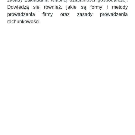
Dowiedzą się również, jakie są formy i metody
prowadzenia firmy oraz zasady prowadzenia
rachunkowości.