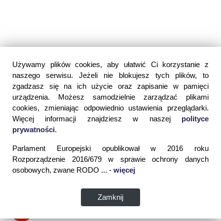
Używamy plików cookies, aby ułatwić Ci korzystanie z
naszego serwisu. Jeżeli nie blokujesz tych plików, to
zgadzasz się na ich użycie oraz zapisanie w pamięci
urządzenia. Możesz samodzielnie zarządzać plikami
cookies, zmieniając odpowiednio ustawienia przeglądarki.
Więcej informacji znajdziesz w naszej
polityce
prywatności
.
Parlament Europejski opublikował w 2016 roku
Rozporządzenie 2016/679 w sprawie ochrony danych
osobowych, zwane RODO ... -
więcej
Zamknij