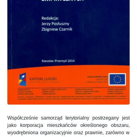
Współcześnie samorząd terytorialny postrzegany jest
jako korporacja mieszkańców określonego obszaru,
wyodrębniona organizacyjnie oraz prawnie, zarówno w