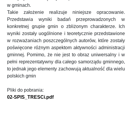
w gminach.
Takie założenie realizuje niniejsze opracowanie.
Przedstawia wyniki badań przeprowadzonych w
konkretnej grupie gmin o zbliżonym charakterze. Ich
wyniki zostały uogólnione i teoretycznie przedstawione
w rozważaniach poszczególnych autorów, które zostały
poświęcone różnym aspektom aktywności administracji
gminnej. Pomimo, że nie jest to obraz uniwersalny i w
pełni reprezentatywny dla całego samorządu gminnego,
to jednak jego elementy zachowują aktualność dla wielu
polskich gmin
Pliki do pobrania:
02-SPIS_TRESCi.pdf