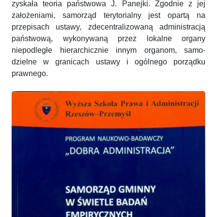
zyskała teoria państwowa J. Panejki. Zgodnie z jej
założeniami, samorząd terytorialny jest opartą na
przepisach ustawy, zdecentralizowaną administracją
państwową, wykonywaną przez lokalne organy
niepodległe hierarchicznie innym organom, samo-
dzielne w granicach ustawy i ogólnego porządku
prawnego.