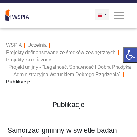
WSPIA
Uczelnia
Projekty dofinansowane ze środków zewnętrznych
Projekty zakończone
Projekt unijny - "Legalność, Sprawność I Dobra Praktyka
Administracyjna Warunkiem Dobrego Rządzenia"
Publikacje
Publikacje
Samorząd gminny w świetle badań