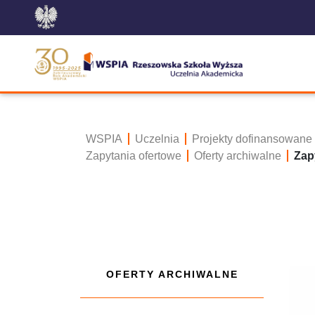
WSPIA
Uczelnia
Projekty dofinansowane
Zapytania ofertowe
Oferty archiwalne
Zap
OFERTY ARCHIWALNE