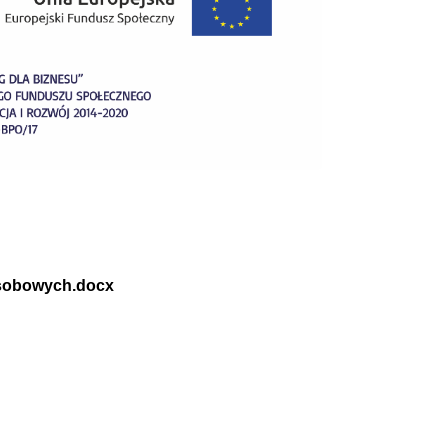
 osobowych.docx