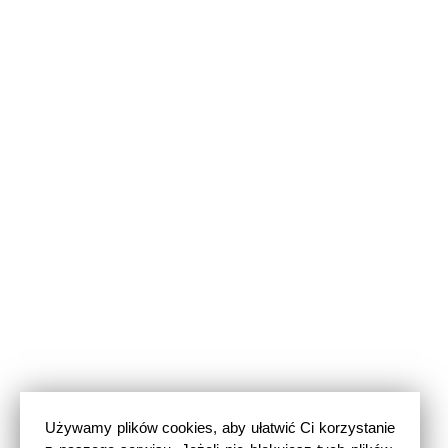
Używamy plików cookies, aby ułatwić Ci korzystanie