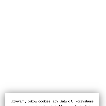
Używamy plików cookies, aby ułatwić Ci korzystanie