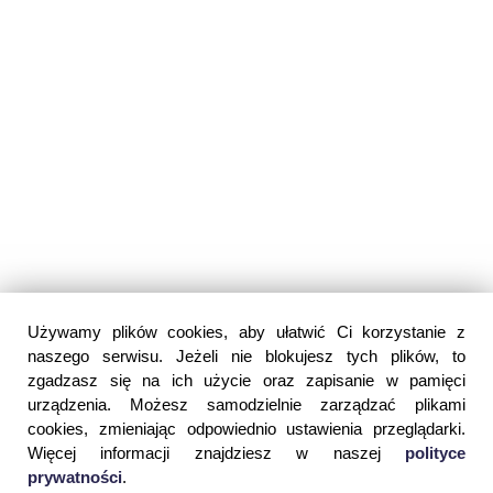
Używamy plików cookies, aby ułatwić Ci korzystanie z
naszego serwisu. Jeżeli nie blokujesz tych plików, to
zgadzasz się na ich użycie oraz zapisanie w pamięci
urządzenia. Możesz samodzielnie zarządzać plikami
cookies, zmieniając odpowiednio ustawienia przeglądarki.
Więcej informacji znajdziesz w naszej
polityce
prywatności
.