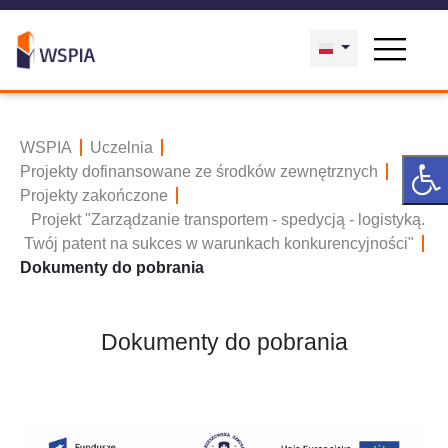
WSPIA
Uczelnia
Projekty dofinansowane ze środków zewnętrznych
Projekty zakończone
Projekt "Zarządzanie transportem - spedycją - logistyką.
Twój patent na sukces w warunkach konkurencyjności"
Dokumenty do pobrania
Dokumenty do pobrania