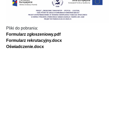
Pliki do pobrania:
Formularz zgłoszeniowy.pdf
Formularz rekrutacyjny.docx
Oświadczenie.docx