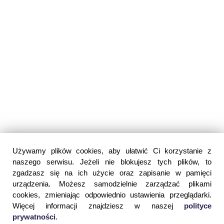
Używamy plików cookies, aby ułatwić Ci korzystanie z
naszego serwisu. Jeżeli nie blokujesz tych plików, to
zgadzasz się na ich użycie oraz zapisanie w pamięci
urządzenia. Możesz samodzielnie zarządzać plikami
cookies, zmieniając odpowiednio ustawienia przeglądarki.
Więcej informacji znajdziesz w naszej
polityce
prywatności
.