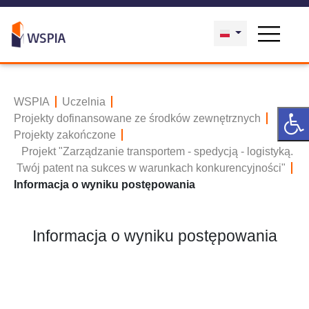
WSPIA
Uczelnia
Projekty dofinansowane ze środków zewnętrznych
Projekty zakończone
Projekt "Zarządzanie transportem - spedycją - logistyką.
Twój patent na sukces w warunkach konkurencyjności"
Informacja o wyniku postępowania
Informacja o wyniku postępowania