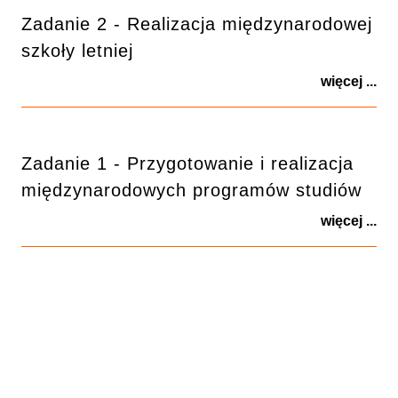
Zadanie 2 - Realizacja międzynarodowej
szkoły letniej
więcej ...
Zadanie 1 - Przygotowanie i realizacja
międzynarodowych programów studiów
więcej ...