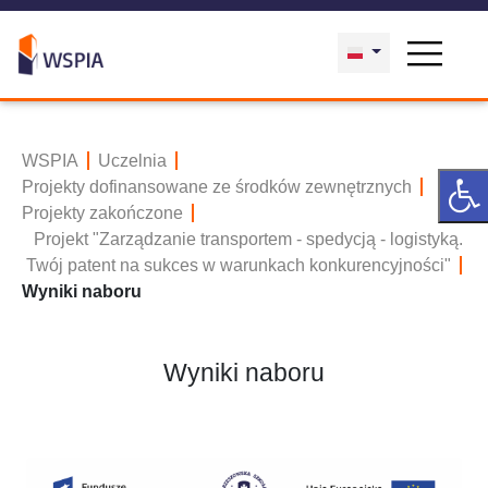
WSPIA
Uczelnia
Projekty dofinansowane ze środków zewnętrznych
Projekty zakończone
Projekt "Zarządzanie transportem - spedycją - logistyką.
Twój patent na sukces w warunkach konkurencyjności"
Wyniki naboru
Wyniki naboru