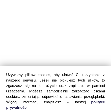
Używamy plików cookies, aby ułatwić Ci korzystanie z
naszego serwisu. Jeżeli nie blokujesz tych plików, to
zgadzasz się na ich użycie oraz zapisanie w pamięci
urządzenia. Możesz samodzielnie zarządzać plikami
cookies, zmieniając odpowiednio ustawienia przeglądarki.
Więcej informacji znajdziesz w naszej
polityce
prywatności
.