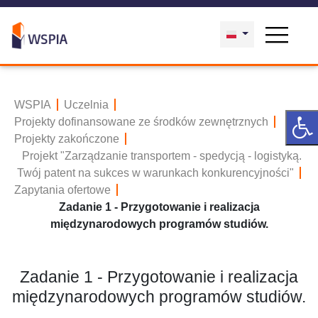
WSPIA
Uczelnia
Projekty dofinansowane ze środków zewnętrznych
Projekty zakończone
Projekt "Zarządzanie transportem - spedycją - logistyką.
Twój patent na sukces w warunkach konkurencyjności"
Zapytania ofertowe
Zadanie 1 - Przygotowanie i realizacja
międzynarodowych programów studiów.
Zadanie 1 - Przygotowanie i realizacja
międzynarodowych programów studiów.