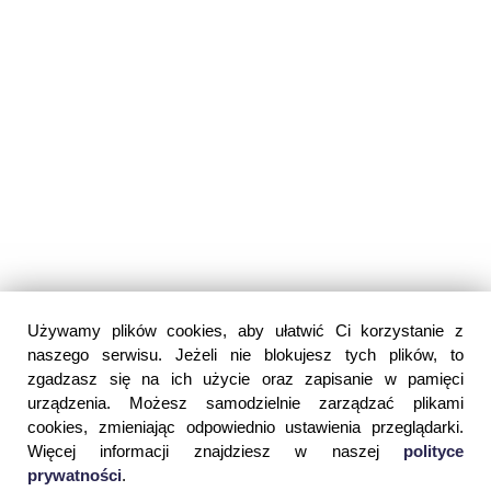
Używamy plików cookies, aby ułatwić Ci korzystanie z
naszego serwisu. Jeżeli nie blokujesz tych plików, to
zgadzasz się na ich użycie oraz zapisanie w pamięci
urządzenia. Możesz samodzielnie zarządzać plikami
cookies, zmieniając odpowiednio ustawienia przeglądarki.
Więcej informacji znajdziesz w naszej
polityce
prywatności
.