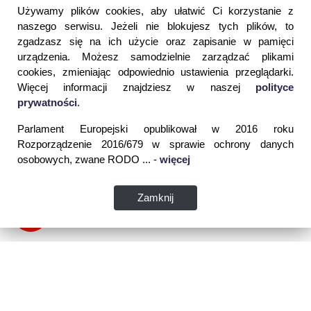
Używamy plików cookies, aby ułatwić Ci korzystanie z
naszego serwisu. Jeżeli nie blokujesz tych plików, to
zgadzasz się na ich użycie oraz zapisanie w pamięci
urządzenia. Możesz samodzielnie zarządzać plikami
cookies, zmieniając odpowiednio ustawienia przeglądarki.
Więcej informacji znajdziesz w naszej
polityce
prywatności
.
Parlament Europejski opublikował w 2016 roku
Rozporządzenie 2016/679 w sprawie ochrony danych
osobowych, zwane RODO ... -
więcej
Zamknij