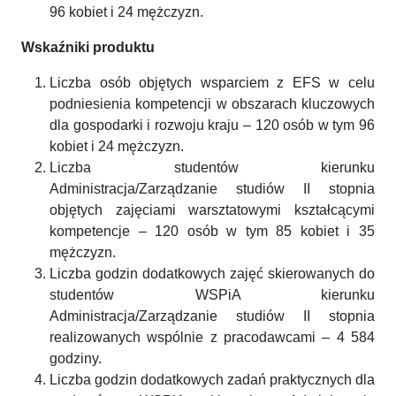
96 kobiet i 24 mężczyzn.
Wskaźniki produktu
Liczba osób objętych wsparciem z EFS w celu
podniesienia kompetencji w obszarach kluczowych
dla gospodarki i rozwoju kraju – 120 osób w tym 96
kobiet i 24 mężczyzn.
Liczba studentów kierunku
Administracja/Zarządzanie studiów II stopnia
objętych zajęciami warsztatowymi kształcącymi
kompetencje – 120 osób w tym 85 kobiet i 35
mężczyzn.
Liczba godzin dodatkowych zajęć skierowanych do
studentów WSPiA kierunku
Administracja/Zarządzanie studiów II stopnia
realizowanych wspólnie z pracodawcami – 4 584
godziny.
Liczba godzin dodatkowych zadań praktycznych dla