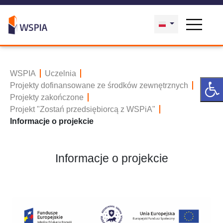
WSPIA
Uczelnia
Projekty dofinansowane ze środków zewnętrznych
Projekty zakończone
Projekt "Zostań przedsiębiorcą z WSPiA"
Informacje o projekcie
Informacje o projekcie