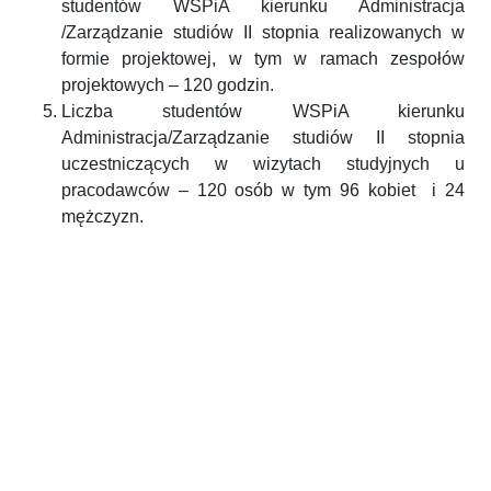
studentów WSPiA kierunku Administracja
/Zarządzanie studiów II stopnia realizowanych w
formie projektowej, w tym w ramach zespołów
projektowych – 120 godzin.
Liczba studentów WSPiA kierunku
Administracja/Zarządzanie studiów II stopnia
uczestniczących w wizytach studyjnych u
pracodawców – 120 osób w tym 96 kobiet i 24
mężczyzn.