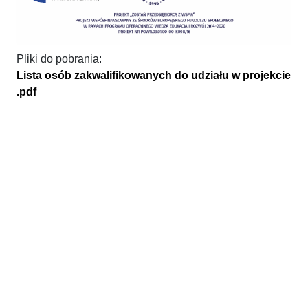
Pliki do pobrania:
Lista osób zakwalifikowanych do udziału w projekcie
.pdf