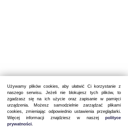
Używamy plików cookies, aby ułatwić Ci korzystanie z
naszego serwisu. Jeżeli nie blokujesz tych plików, to
zgadzasz się na ich użycie oraz zapisanie w pamięci
urządzenia. Możesz samodzielnie zarządzać plikami
cookies, zmieniając odpowiednio ustawienia przeglądarki.
Więcej informacji znajdziesz w naszej
polityce
prywatności
.