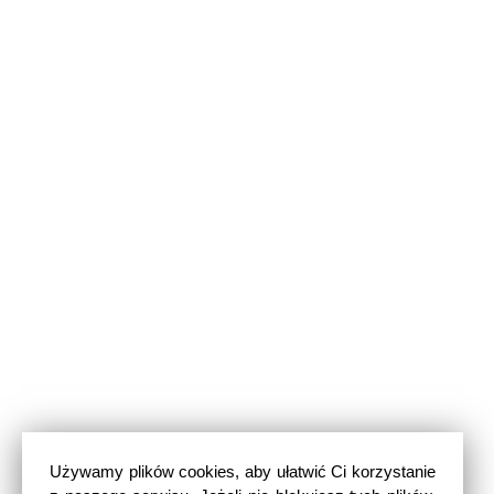
Używamy plików cookies, aby ułatwić Ci korzystanie