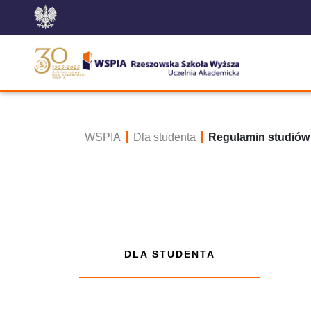
WSPIA
Dla studenta
Regulamin studiów
DLA STUDENTA