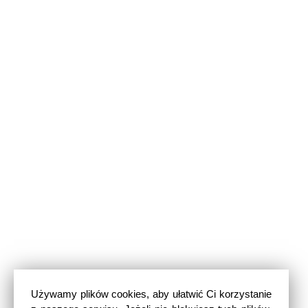
Używamy plików cookies, aby ułatwić Ci korzystanie