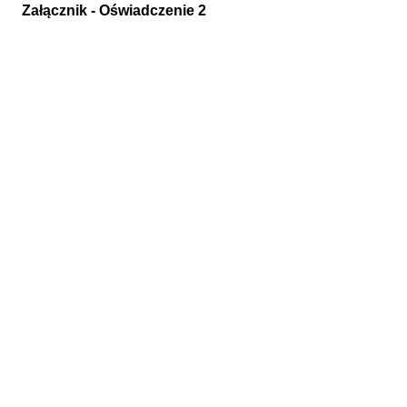
Załącznik - Oświadczenie 2