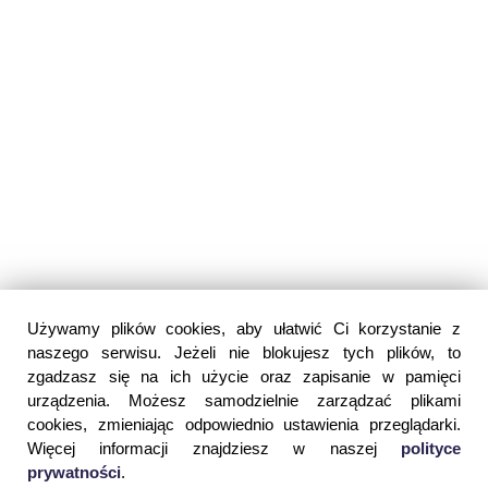
Używamy plików cookies, aby ułatwić Ci korzystanie z
naszego serwisu. Jeżeli nie blokujesz tych plików, to
zgadzasz się na ich użycie oraz zapisanie w pamięci
urządzenia. Możesz samodzielnie zarządzać plikami
cookies, zmieniając odpowiednio ustawienia przeglądarki.
Więcej informacji znajdziesz w naszej
polityce
prywatności
.