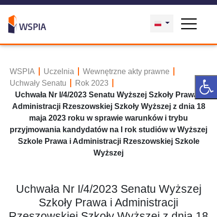
WSPIA
Uczelnia
Wewnętrzne akty prawne
Uchwały Senatu
Rok 2023
Uchwała Nr I/4/2023 Senatu Wyższej Szkoły Prawa i
Administracji Rzeszowskiej Szkoły Wyższej z dnia 18
maja 2023 roku w sprawie warunków i trybu
przyjmowania kandydatów na I rok studiów w Wyższej
Szkole Prawa i Administracji Rzeszowskiej Szkole
Wyższej
Uchwała Nr I/4/2023 Senatu Wyższej
Szkoły Prawa i Administracji
Rzeszowskiej Szkoły Wyższej z dnia 18