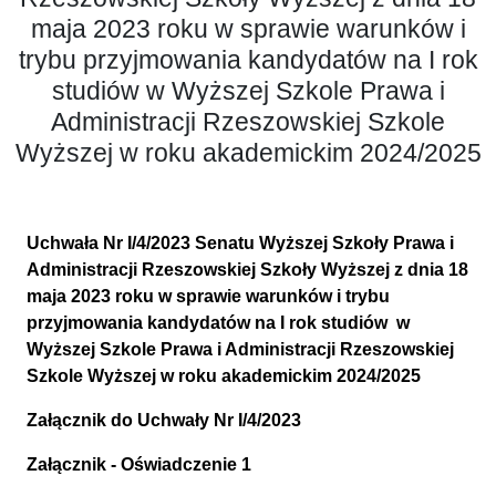
maja 2023 roku w sprawie warunków i
trybu przyjmowania kandydatów na I rok
studiów w Wyższej Szkole Prawa i
Administracji Rzeszowskiej Szkole
Wyższej w roku akademickim 2024/2025
Uchwała Nr I/4/2023 Senatu Wyższej Szkoły Prawa i
Administracji Rzeszowskiej Szkoły Wyższej
z dnia 18
maja 2023 roku
w sprawie warunków i trybu
przyjmowania kandydatów na I rok studiów
w
Wyższej Szkole Prawa i Administracji Rzeszowskiej
Szkole Wyższej
w roku akademickim 2024/2025
Załącznik do Uchwały Nr I/4/2023
Załącznik - Oświadczenie 1