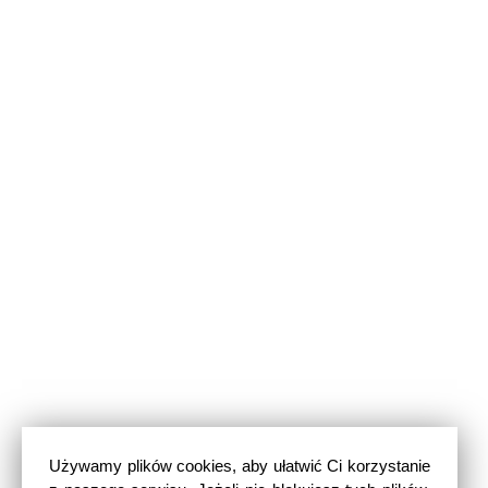
Używamy plików cookies, aby ułatwić Ci korzystanie