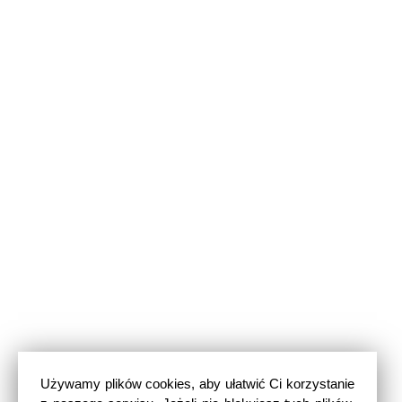
Używamy plików cookies, aby ułatwić Ci korzystanie