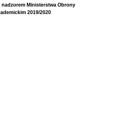
 nadzorem Ministerstwa Obrony
kademickim 2019/2020