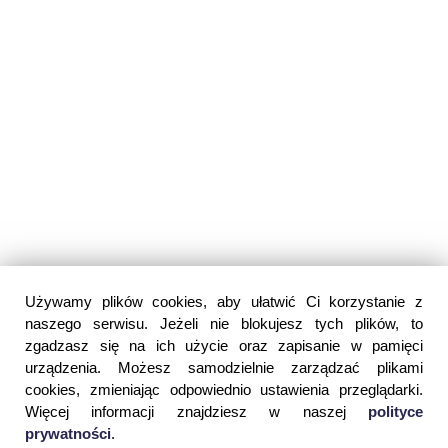
Używamy plików cookies, aby ułatwić Ci korzystanie z
naszego serwisu. Jeżeli nie blokujesz tych plików, to
zgadzasz się na ich użycie oraz zapisanie w pamięci
urządzenia. Możesz samodzielnie zarządzać plikami
cookies, zmieniając odpowiednio ustawienia przeglądarki.
Więcej informacji znajdziesz w naszej
polityce
prywatności
.