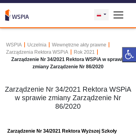
WSPIA
Uczelnia
Wewnętrzne akty prawne
Zarządzenia Rektora WSPiA
Rok 2021
Zarządzenie Nr 34/2021 Rektora WSPiA w sprawie
zmiany Zarządzenie Nr 86/2020
Zarządzenie Nr 34/2021 Rektora WSPiA
w sprawie zmiany Zarządzenie Nr
86/2020
Zarządzenie Nr 34/2021 Rektora Wyższej Szkoły