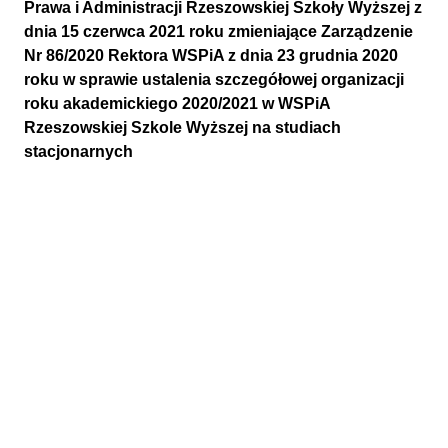
Prawa i Administracji Rzeszowskiej Szkoły Wyższej z
dnia 15 czerwca 2021 roku zmieniające Zarządzenie
Nr 86/2020 Rektora WSPiA z dnia 23 grudnia 2020
roku w sprawie ustalenia szczegółowej organizacji
roku akademickiego 2020/2021 w WSPiA
Rzeszowskiej Szkole Wyższej na studiach
stacjonarnych