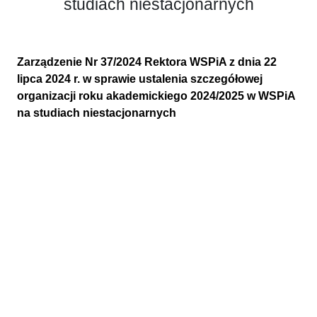
studiach niestacjonarnych
Zarządzenie Nr 37/2024 Rektora WSPiA z dnia 22
lipca 2024 r. w sprawie ustalenia szczegółowej
organizacji roku akademickiego 2024/2025 w WSPiA
na studiach niestacjonarnych