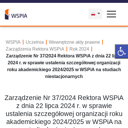
WSPIA
Uczelnia
Wewnętrzne akty prawne
Zarządzenia Rektora WSPiA
Rok 2024
Zarządzenie Nr 37/2024 Rektora WSPiA z dnia 22 lipca
2024 r. w sprawie ustalenia szczegółowej organizacji
roku akademickiego 2024/2025 w WSPiA na studiach
niestacjonarnych
Zarządzenie Nr 37/2024 Rektora WSPiA
z dnia 22 lipca 2024 r. w sprawie
ustalenia szczegółowej organizacji roku
akademickiego 2024/2025 w WSPiA na