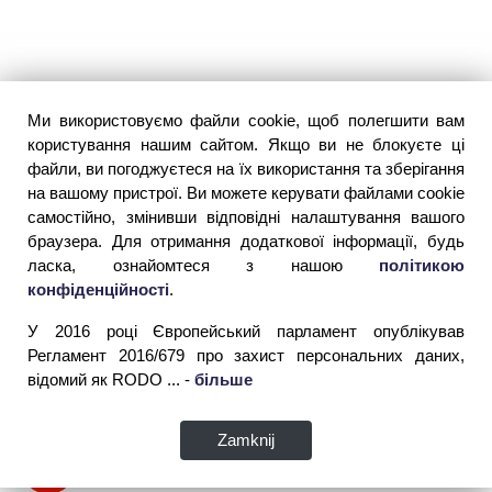
Ми використовуємо файли cookie, щоб полегшити вам
користування нашим сайтом. Якщо ви не блокуєте ці
файли, ви погоджуєтеся на їх використання та зберігання
на вашому пристрої. Ви можете керувати файлами cookie
самостійно, змінивши відповідні налаштування вашого
браузера. Для отримання додаткової інформації, будь
ласка, ознайомтеся з нашою
політикою
конфіденційності
.
У 2016 році Європейський парламент опублікував
Регламент 2016/679 про захист персональних даних,
відомий як RODO ... -
більше
Zamknij