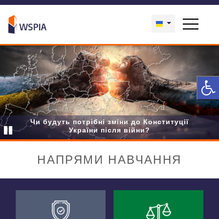
Чи будуть потрібні зміни до Конституції
України після війни?
НАПРЯМИ НАВЧАННЯ