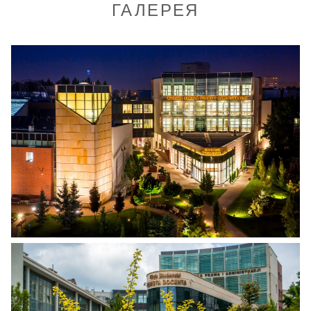
ГАЛЕРЕЯ