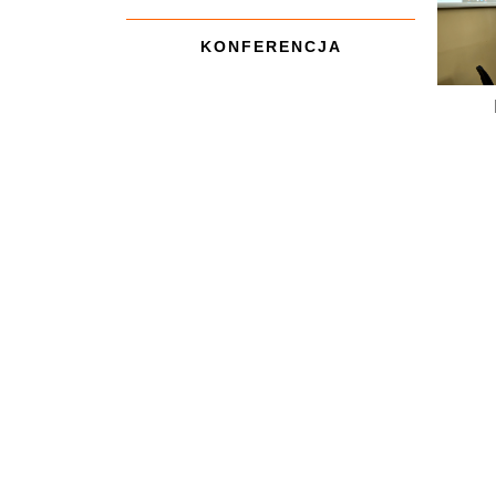
KONFERENCJA