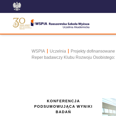
WSPIA
Uczelnia
Projekty dofinansowane
Reper badawczy Klubu Rozwoju Osobistego:
KONFERENCJA
PODSUMOWUJĄCA WYNIKI
BADAŃ