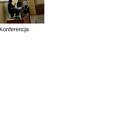
Konferencja