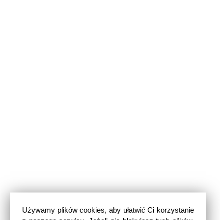
Używamy plików cookies, aby ułatwić Ci korzystanie