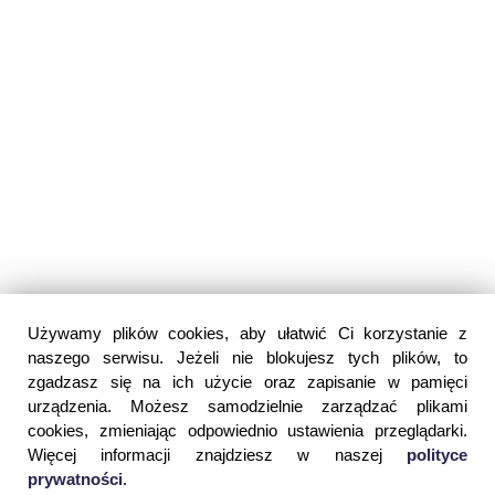
Używamy plików cookies, aby ułatwić Ci korzystanie z
naszego serwisu. Jeżeli nie blokujesz tych plików, to
zgadzasz się na ich użycie oraz zapisanie w pamięci
urządzenia. Możesz samodzielnie zarządzać plikami
cookies, zmieniając odpowiednio ustawienia przeglądarki.
Więcej informacji znajdziesz w naszej
polityce
prywatności
.