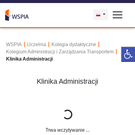
WSPIA
Uczelnia
Kolegia dydaktyczne
Kolegium Administracji i Zarządzania Transportem
Klinika Administracji
Trwa wczytywanie ...
Klinika Administracji
Trwa wczytywanie ...