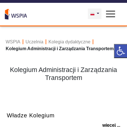
WSPIA
Uczelnia
Kolegia dydaktyczne
Kolegium Administracji i Zarządzania Transportem
Kolegium Administracji i Zarządzania
Transportem
Władze Kolegium
więcej ...