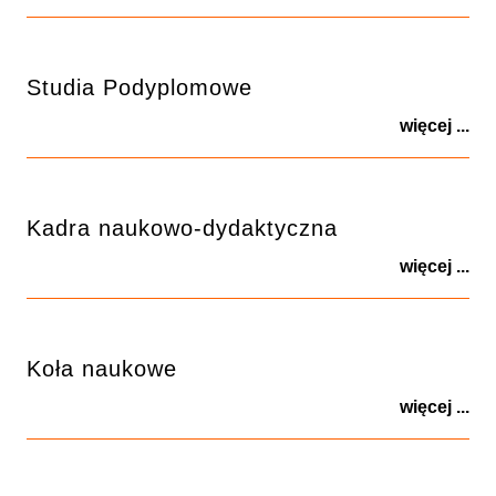
Studia Podyplomowe
więcej ...
Kadra naukowo-dydaktyczna
więcej ...
Koła naukowe
więcej ...