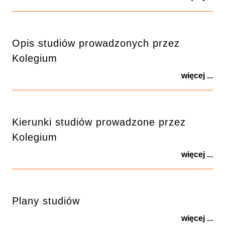
Opis studiów prowadzonych przez
Kolegium
więcej ...
Kierunki studiów prowadzone przez
Kolegium
więcej ...
Plany studiów
więcej ...