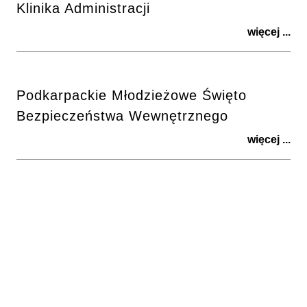
Klinika Administracji
więcej ...
Podkarpackie Młodzieżowe Święto
Bezpieczeństwa Wewnętrznego
więcej ...