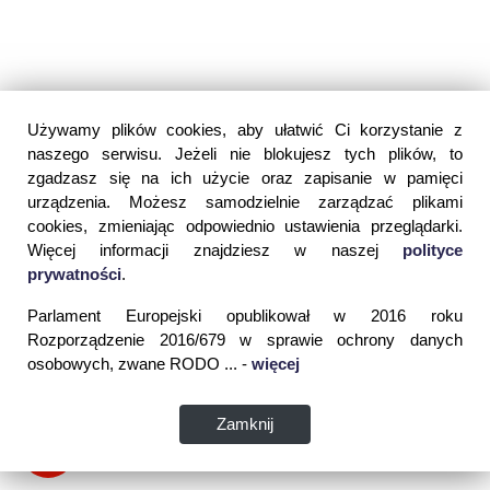
Używamy plików cookies, aby ułatwić Ci korzystanie z
naszego serwisu. Jeżeli nie blokujesz tych plików, to
zgadzasz się na ich użycie oraz zapisanie w pamięci
urządzenia. Możesz samodzielnie zarządzać plikami
cookies, zmieniając odpowiednio ustawienia przeglądarki.
Więcej informacji znajdziesz w naszej
polityce
prywatności
.
Parlament Europejski opublikował w 2016 roku
Rozporządzenie 2016/679 w sprawie ochrony danych
osobowych, zwane RODO ... -
więcej
Zamknij