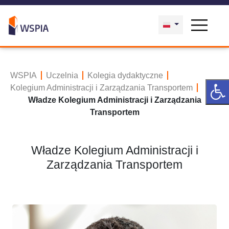
WSPIA
Uczelnia
Kolegia dydaktyczne
Kolegium Administracji i Zarządzania Transportem
Władze Kolegium Administracji i Zarządzania
Transportem
Władze Kolegium Administracji i
Zarządzania Transportem