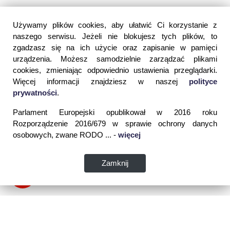
Używamy plików cookies, aby ułatwić Ci korzystanie z
naszego serwisu. Jeżeli nie blokujesz tych plików, to
zgadzasz się na ich użycie oraz zapisanie w pamięci
urządzenia. Możesz samodzielnie zarządzać plikami
cookies, zmieniając odpowiednio ustawienia przeglądarki.
Więcej informacji znajdziesz w naszej
polityce
prywatności
.
Parlament Europejski opublikował w 2016 roku
Rozporządzenie 2016/679 w sprawie ochrony danych
osobowych, zwane RODO ... -
więcej
Zamknij