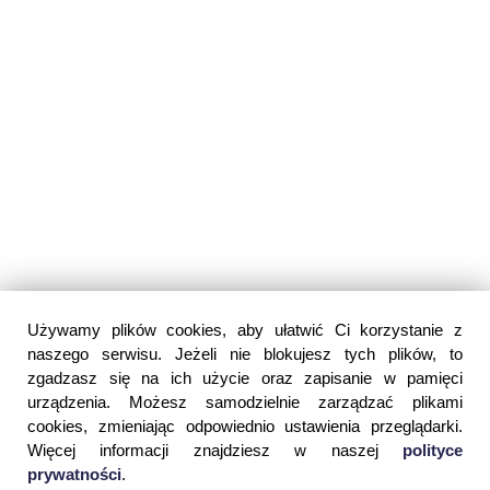
Używamy plików cookies, aby ułatwić Ci korzystanie z
naszego serwisu. Jeżeli nie blokujesz tych plików, to
zgadzasz się na ich użycie oraz zapisanie w pamięci
urządzenia. Możesz samodzielnie zarządzać plikami
cookies, zmieniając odpowiednio ustawienia przeglądarki.
Więcej informacji znajdziesz w naszej
polityce
prywatności
.