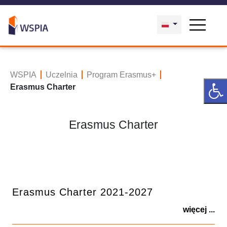
WSPIA
Uczelnia
Program Erasmus+
Erasmus Charter
Erasmus Charter
Erasmus Charter 2021-2027
więcej ...