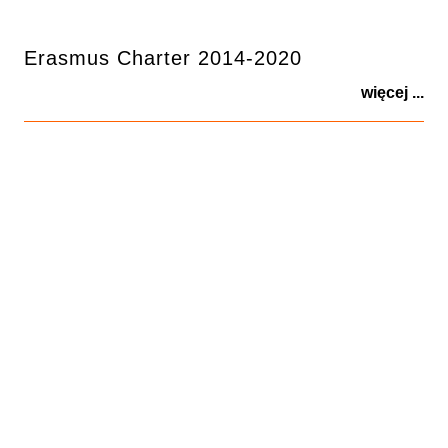
Erasmus Charter 2014-2020
więcej ...