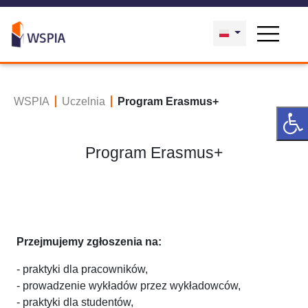
WSPIA
Uczelnia
Program Erasmus+
Program Erasmus+
Przejmujemy zgłoszenia na:
- praktyki dla pracowników,
- prowadzenie wykładów przez wykładowców,
- praktyki dla studentów,