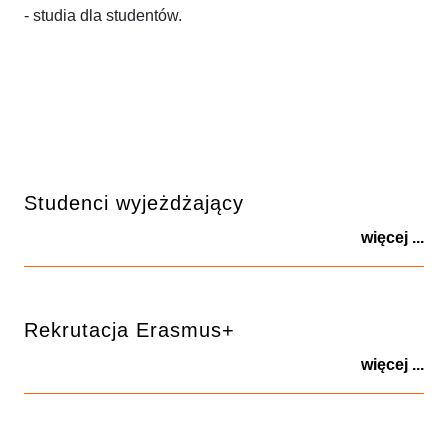
- studia dla studentów.
Studenci wyjeżdżający
więcej ...
Rekrutacja Erasmus+
więcej ...