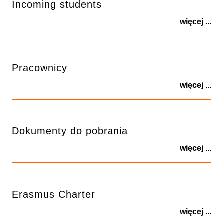
Incoming students
więcej ...
Pracownicy
więcej ...
Dokumenty do pobrania
więcej ...
Erasmus Charter
więcej ...