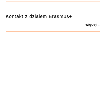
Kontakt z działem Erasmus+
więcej ...