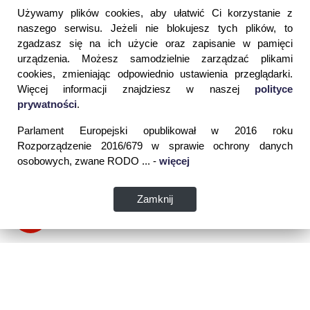
Używamy plików cookies, aby ułatwić Ci korzystanie z
naszego serwisu. Jeżeli nie blokujesz tych plików, to
zgadzasz się na ich użycie oraz zapisanie w pamięci
urządzenia. Możesz samodzielnie zarządzać plikami
cookies, zmieniając odpowiednio ustawienia przeglądarki.
Więcej informacji znajdziesz w naszej
polityce
prywatności
.
Parlament Europejski opublikował w 2016 roku
Rozporządzenie 2016/679 w sprawie ochrony danych
osobowych, zwane RODO ... -
więcej
Zamknij