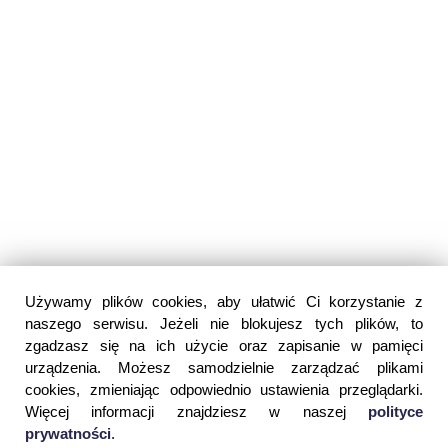
Używamy plików cookies, aby ułatwić Ci korzystanie z
naszego serwisu. Jeżeli nie blokujesz tych plików, to
zgadzasz się na ich użycie oraz zapisanie w pamięci
urządzenia. Możesz samodzielnie zarządzać plikami
cookies, zmieniając odpowiednio ustawienia przeglądarki.
Więcej informacji znajdziesz w naszej
polityce
prywatności
.