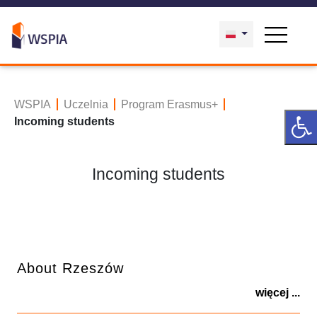
WSPIA
Uczelnia
Program Erasmus+
Incoming students
Incoming students
About Rzeszów
więcej ...