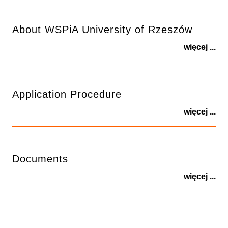
About WSPiA University of Rzeszów
więcej ...
Application Procedure
więcej ...
Documents
więcej ...