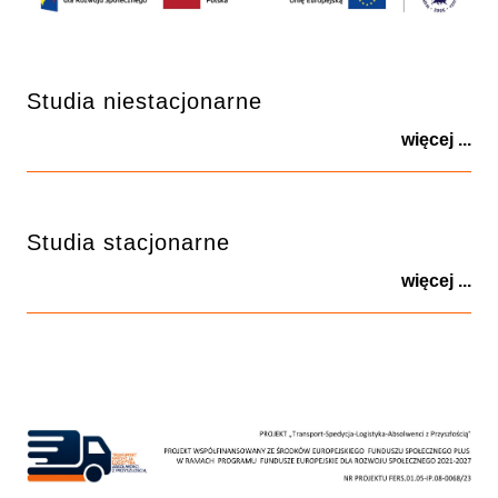
Studia niestacjonarne
więcej ...
Studia stacjonarne
więcej ...