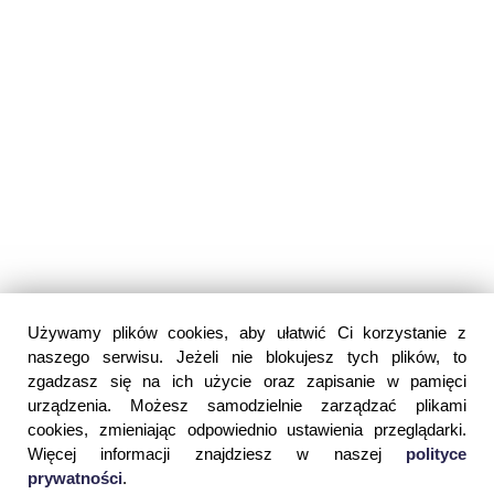
Używamy plików cookies, aby ułatwić Ci korzystanie z
naszego serwisu. Jeżeli nie blokujesz tych plików, to
zgadzasz się na ich użycie oraz zapisanie w pamięci
urządzenia. Możesz samodzielnie zarządzać plikami
cookies, zmieniając odpowiednio ustawienia przeglądarki.
Więcej informacji znajdziesz w naszej
polityce
prywatności
.