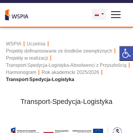
WSPIA
Uczelnia
Projekty dofinansowane ze środków zewnętrznych
Projekty w realizacji
Transport-Spedycja-Logistyka-Absolwenci z Przyszłością
Harmonogram
Rok akademicki 2025/2026
Transport-Spedycja-Logistyka
Transport-Spedycja-Logistyka