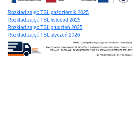
Rozkład zajęć TSL październik 2025
Rozkład zajęć TSL listopad 2025
Rozkład zajęć TSL grudzień 2025
Rozkład zajęć TSL styczeń 2026