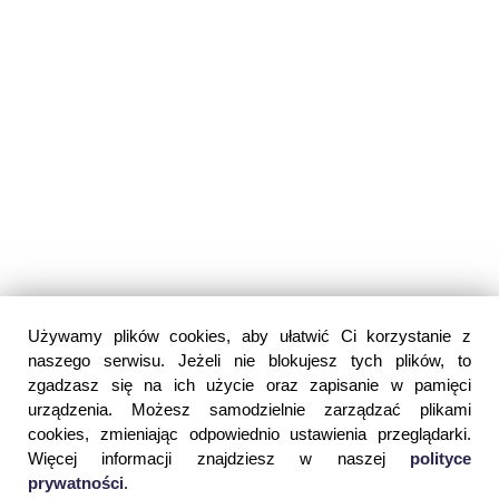
Używamy plików cookies, aby ułatwić Ci korzystanie z
naszego serwisu. Jeżeli nie blokujesz tych plików, to
zgadzasz się na ich użycie oraz zapisanie w pamięci
urządzenia. Możesz samodzielnie zarządzać plikami
cookies, zmieniając odpowiednio ustawienia przeglądarki.
Więcej informacji znajdziesz w naszej
polityce
prywatności
.