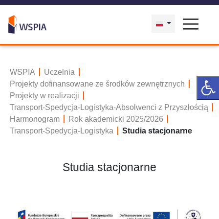
WSPIA
Uczelnia
Projekty dofinansowane ze środków zewnętrznych
Projekty w realizacji
Transport-Spedycja-Logistyka-Absolwenci z Przyszłością
Harmonogram
Rok akademicki 2025/2026
Transport-Spedycja-Logistyka
Studia stacjonarne
Studia stacjonarne