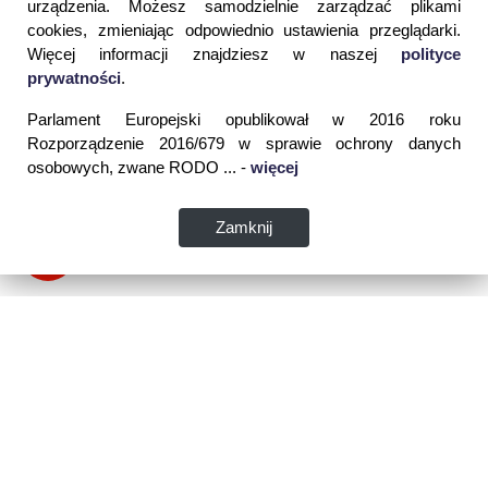
urządzenia. Możesz samodzielnie zarządzać plikami
cookies, zmieniając odpowiednio ustawienia przeglądarki.
Więcej informacji znajdziesz w naszej
polityce
prywatności
.
Parlament Europejski opublikował w 2016 roku
Rozporządzenie 2016/679 w sprawie ochrony danych
osobowych, zwane RODO ... -
więcej
Zamknij
Dane kontaktowe: