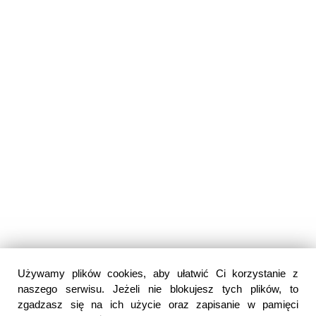
Używamy plików cookies, aby ułatwić Ci korzystanie z
naszego serwisu. Jeżeli nie blokujesz tych plików, to
zgadzasz się na ich użycie oraz zapisanie w pamięci