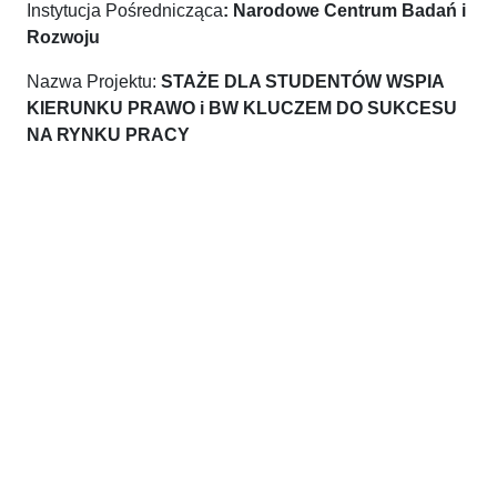
Instytucja Pośrednicząca
: Narodowe Centrum Badań i
Rozwoju
Nazwa Projektu:
STAŻE DLA STUDENTÓW WSPIA
KIERUNKU PRAWO i BW KLUCZEM DO SUKCESU
NA RYNKU PRACY