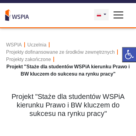
WSPIA
Uczelnia
Projekty dofinansowane ze środków zewnętrznych
Projekty zakończone
Projekt "Staże dla studentów WSPiA kierunku Prawo i
BW kluczem do sukcesu na rynku pracy"
Projekt "Staże dla studentów WSPiA
kierunku Prawo i BW kluczem do
sukcesu na rynku pracy"