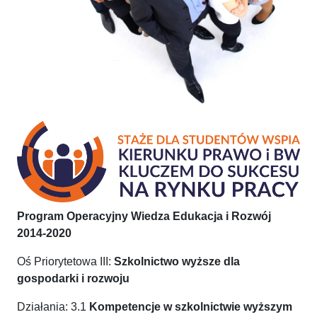
Program Operacyjny Wiedza Edukacja i Rozwój
2014-2020
Oś Priorytetowa III:
Szkolnictwo wyższe dla
gospodarki i rozwoju
Działania: 3.1
Kompetencje w szkolnictwie wyższym