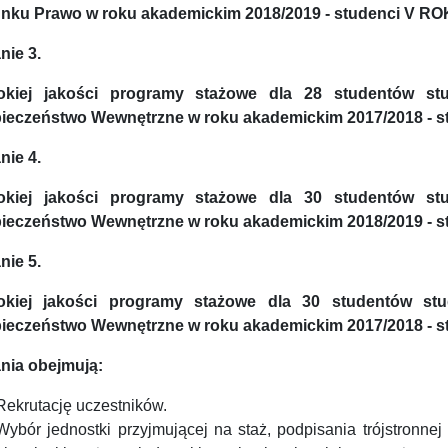
unku Prawo w roku akademickim 2018/2019 - studenci V RO
nie 3.
kiej jakości programy stażowe dla 28 studentów stu
ieczeństwo Wewnętrzne w roku akademickim 2017/2018 - st
nie 4.
kiej jakości programy stażowe dla 30 studentów stu
ieczeństwo Wewnętrzne w roku akademickim 2018/2019 - st
nie 5.
kiej jakości programy stażowe dla 30 studentów stud
ieczeństwo Wewnętrzne w roku akademickim 2017/2018 - st
nia obejmują:
Rekrutację uczestników.
Wybór jednostki przyjmującej na staż, podpisania trójstronne