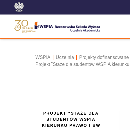
WSPIA
Uczelnia
Projekty dofinansowane
Projekt "Staże dla studentów WSPiA kierunku
PROJEKT "STAŻE DLA
STUDENTÓW WSPIA
KIERUNKU PRAWO I BW