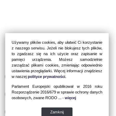
Używamy plików cookies, aby ułatwić Ci korzystanie
z naszego serwisu. Jeżeli nie blokujesz tych plików,
to zgadzasz się na ich użycie oraz zapisanie w
pamięci urządzenia. Możesz samodzielnie
zarządzać plikami cookies, zmieniając odpowiednio
ustawienia przeglądarki. Więcej informacji znajdziesz
w naszej
polityce prywatności
.
Parlament Europejski opublikował w 2016 roku
Rozporządzenie 2016/679 w sprawie ochrony danych
osobowych, zwane RODO ... -
więcej
Zamknij