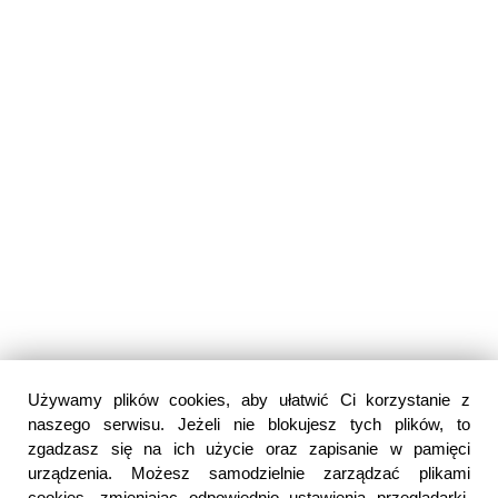
Używamy plików cookies, aby ułatwić Ci korzystanie z
naszego serwisu. Jeżeli nie blokujesz tych plików, to
zgadzasz się na ich użycie oraz zapisanie w pamięci
urządzenia. Możesz samodzielnie zarządzać plikami
cookies, zmieniając odpowiednio ustawienia przeglądarki.