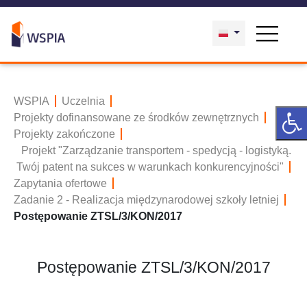
WSPIA
Uczelnia
Projekty dofinansowane ze środków zewnętrznych
Projekty zakończone
Projekt "Zarządzanie transportem - spedycją - logistyką.
Twój patent na sukces w warunkach konkurencyjności"
Zapytania ofertowe
Zadanie 2 - Realizacja międzynarodowej szkoły letniej
Postępowanie ZTSL/3/KON/2017
Postępowanie ZTSL/3/KON/2017