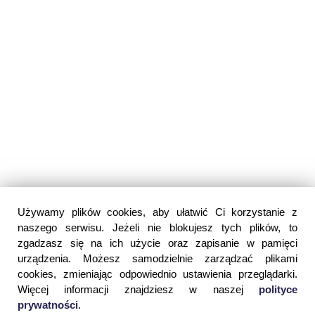
Używamy plików cookies, aby ułatwić Ci korzystanie z
naszego serwisu. Jeżeli nie blokujesz tych plików, to
zgadzasz się na ich użycie oraz zapisanie w pamięci
urządzenia. Możesz samodzielnie zarządzać plikami
cookies, zmieniając odpowiednio ustawienia przeglądarki.
Więcej informacji znajdziesz w naszej
polityce
prywatności
.