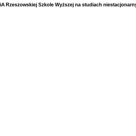
A Rzeszowskiej Szkole Wyższej na studiach niestacjonarn