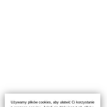
Używamy plików cookies, aby ułatwić Ci korzystanie