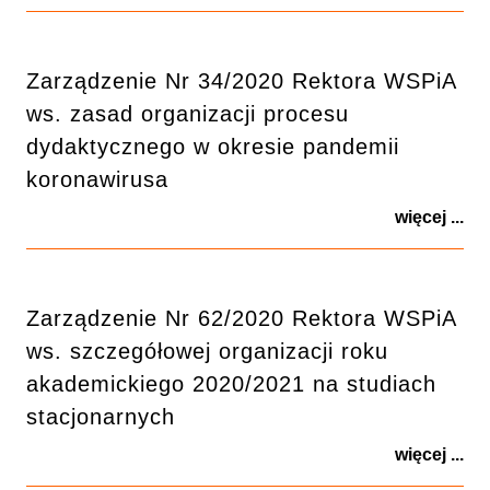
Zarządzenie Nr 34/2020 Rektora WSPiA
ws. zasad organizacji procesu
dydaktycznego w okresie pandemii
koronawirusa
więcej ...
Zarządzenie Nr 62/2020 Rektora WSPiA
ws. szczegółowej organizacji roku
akademickiego 2020/2021 na studiach
stacjonarnych
więcej ...