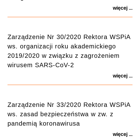
więcej ...
Zarządzenie Nr 30/2020 Rektora WSPiA
ws. organizacji roku akademickiego
2019/2020 w związku z zagrożeniem
wirusem SARS-CoV-2
więcej ...
Zarządzenie Nr 33/2020 Rektora WSPiA
ws. zasad bezpieczeństwa w zw. z
pandemią koronawirusa
więcej ...