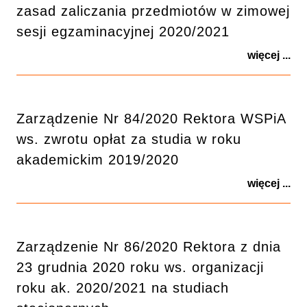
zasad zaliczania przedmiotów w zimowej
sesji egzaminacyjnej 2020/2021
więcej ...
Zarządzenie Nr 84/2020 Rektora WSPiA
ws. zwrotu opłat za studia w roku
akademickim 2019/2020
więcej ...
Zarządzenie Nr 86/2020 Rektora z dnia
23 grudnia 2020 roku ws. organizacji
roku ak. 2020/2021 na studiach