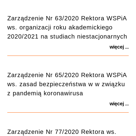
Zarządzenie Nr 63/2020 Rektora WSPiA
ws. organizacji roku akademickiego
2020/2021 na studiach niestacjonarnych
więcej ...
Zarządzenie Nr 65/2020 Rektora WSPiA
ws. zasad bezpieczeństwa w w związku
z pandemią koronawirusa
więcej ...
Zarządzenie Nr 77/2020 Rektora ws.