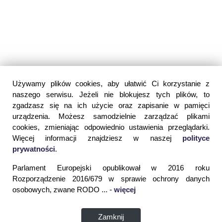
Używamy plików cookies, aby ułatwić Ci korzystanie z
naszego serwisu. Jeżeli nie blokujesz tych plików, to
zgadzasz się na ich użycie oraz zapisanie w pamięci
urządzenia. Możesz samodzielnie zarządzać plikami
cookies, zmieniając odpowiednio ustawienia przeglądarki.
Więcej informacji znajdziesz w naszej
polityce
prywatności
.
Parlament Europejski opublikował w 2016 roku
Rozporządzenie 2016/679 w sprawie ochrony danych
osobowych, zwane RODO ... -
więcej
Zamknij