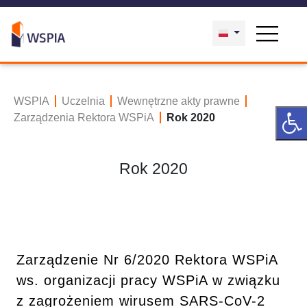
WSPIA
Uczelnia
Wewnętrzne akty prawne
Zarządzenia Rektora WSPiA
Rok 2020
Rok 2020
Zarządzenie Nr 6/2020 Rektora WSPiA
ws. organizacji pracy WSPiA w związku
z zagrożeniem wirusem SARS-CoV-2