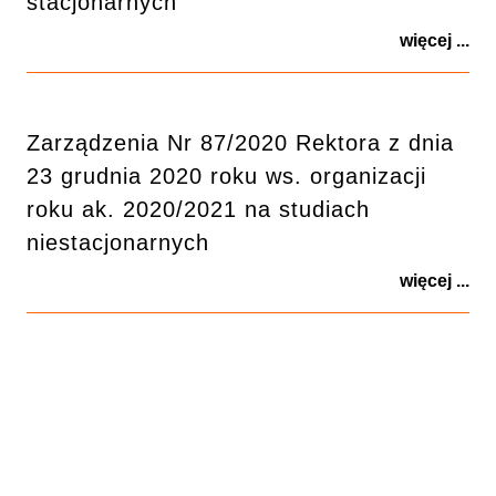
stacjonarnych
więcej ...
Zarządzenia Nr 87/2020 Rektora z dnia
23 grudnia 2020 roku ws. organizacji
roku ak. 2020/2021 na studiach
niestacjonarnych
więcej ...