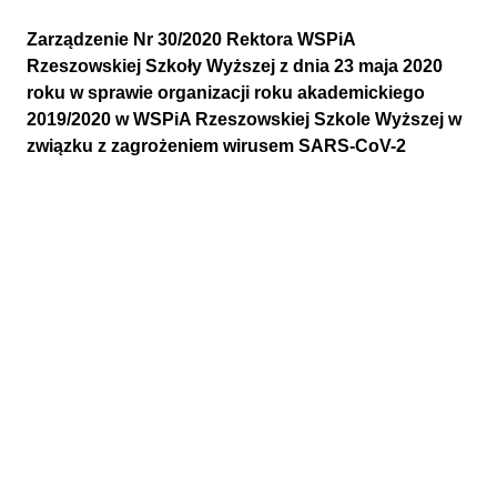
Zarządzenie Nr 30/2020 Rektora WSPiA
Rzeszowskiej Szkoły Wyższej z dnia 23 maja 2020
roku w sprawie organizacji roku akademickiego
2019/2020 w WSPiA Rzeszowskiej Szkole Wyższej w
związku z zagrożeniem wirusem SARS-CoV-2