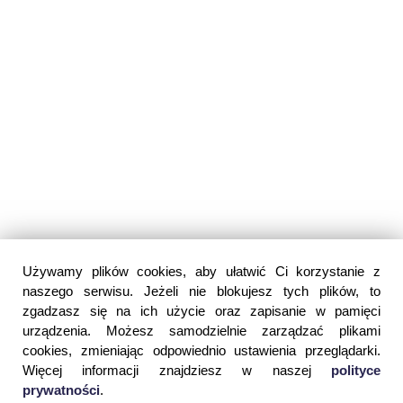
Używamy plików cookies, aby ułatwić Ci korzystanie z
naszego serwisu. Jeżeli nie blokujesz tych plików, to
zgadzasz się na ich użycie oraz zapisanie w pamięci
urządzenia. Możesz samodzielnie zarządzać plikami
cookies, zmieniając odpowiednio ustawienia przeglądarki.
Więcej informacji znajdziesz w naszej
polityce
prywatności
.