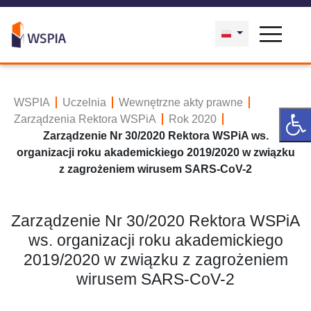
WSPIA
Uczelnia
Wewnętrzne akty prawne
Zarządzenia Rektora WSPiA
Rok 2020
Zarządzenie Nr 30/2020 Rektora WSPiA ws.
organizacji roku akademickiego 2019/2020 w związku
z zagrożeniem wirusem SARS-CoV-2
Zarządzenie Nr 30/2020 Rektora WSPiA
ws. organizacji roku akademickiego
2019/2020 w związku z zagrożeniem
wirusem SARS-CoV-2