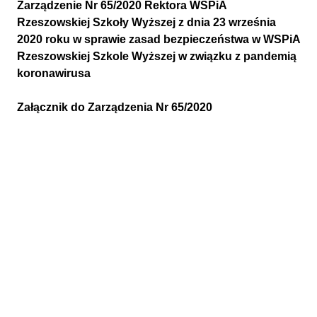
Zarządzenie Nr 65/2020 Rektora WSPiA
Rzeszowskiej Szkoły Wyższej z dnia 23 września
2020 roku w sprawie zasad bezpieczeństwa w WSPiA
Rzeszowskiej Szkole Wyższej w związku z pandemią
koronawirusa
Załącznik do Zarządzenia Nr 65/2020