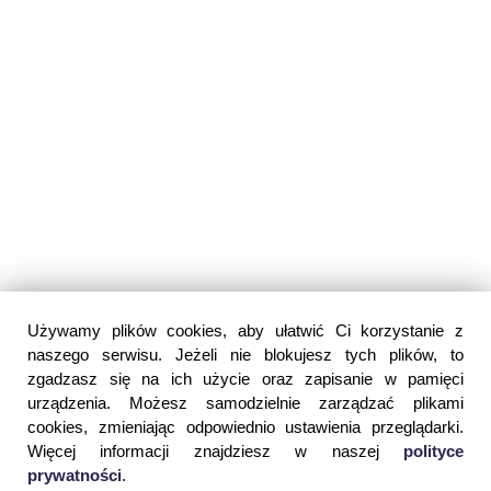
Używamy plików cookies, aby ułatwić Ci korzystanie z
naszego serwisu. Jeżeli nie blokujesz tych plików, to
zgadzasz się na ich użycie oraz zapisanie w pamięci
urządzenia. Możesz samodzielnie zarządzać plikami
cookies, zmieniając odpowiednio ustawienia przeglądarki.
Więcej informacji znajdziesz w naszej
polityce
prywatności
.