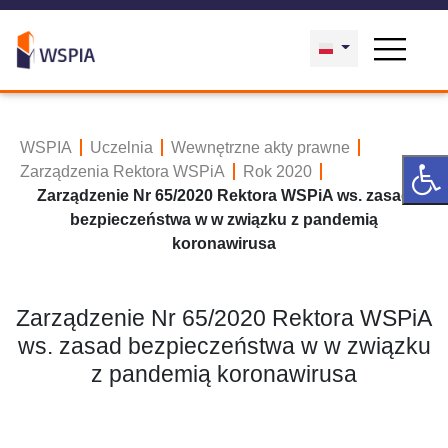
WSPIA
Uczelnia
Wewnętrzne akty prawne
Zarządzenia Rektora WSPiA
Rok 2020
Zarządzenie Nr 65/2020 Rektora WSPiA ws. zasad
bezpieczeństwa w w związku z pandemią
koronawirusa
Zarządzenie Nr 65/2020 Rektora WSPiA
ws. zasad bezpieczeństwa w w związku
z pandemią koronawirusa