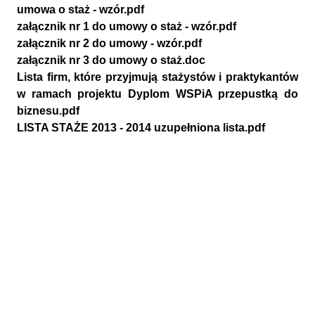
umowa o staż - wzór.pdf
załącznik nr 1 do umowy o staż - wzór.pdf
załącznik nr 2 do umowy - wzór.pdf
załącznik nr 3 do umowy o staż.doc
Lista firm, które przyjmują stażystów i praktykantów
w ramach projektu Dyplom WSPiA przepustką do
biznesu.pdf
LISTA STAŻE 2013 - 2014 uzupełniona lista.pdf