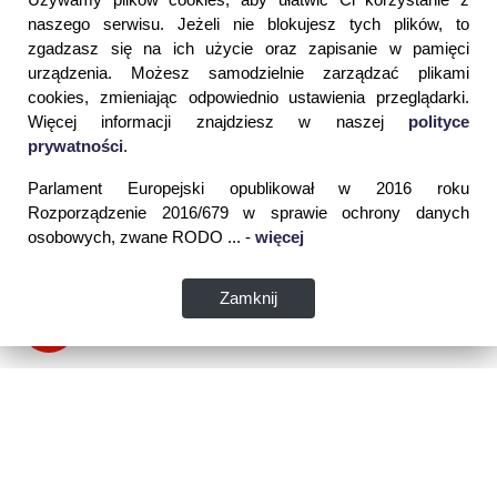
naszego serwisu. Jeżeli nie blokujesz tych plików, to
zgadzasz się na ich użycie oraz zapisanie w pamięci
urządzenia. Możesz samodzielnie zarządzać plikami
cookies, zmieniając odpowiednio ustawienia przeglądarki.
Więcej informacji znajdziesz w naszej
polityce
prywatności
.
Parlament Europejski opublikował w 2016 roku
Rozporządzenie 2016/679 w sprawie ochrony danych
osobowych, zwane RODO ... -
więcej
Zamknij