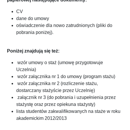
CV
dane do umowy
oświadczenie dla nowo zatrudnionych (pliki do
pobrania poniżej).
Poniżej znajdują się też:
wzór umowy o staż (umowę przygotowuje
Uczelnia)
wzór załącznika nr 1 do umowy (program stażu)
wzór załącznika nr 2 (rozliczenie stażu,
dostarczany stażyście przez Uczelnię)
załącznik nr 3 (do pobrania i uzupełnienia przez
stażystę oraz przez opiekuna stażysty)
lista studentów zakwalifikowanych na staże w roku
akademickim 2012/2013