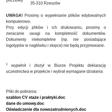
pocztowy
35-310 Rzeszów
UWAGA!
Prosimy o wypełnianie plików edytowalnych
komputerowo.
Przy edycji plików i ich drukowaniu, prosimy o
zwracanie uwagi na kompletność dokumentów.
Dokumenty niekompletne (np. nie posiadające
logotypów w nagłówku i stopce) nie będą przyjmowane.
1
wypełnił i złożył w Biurze Projektu deklarację
uczestnictwa w projekcie i wybrał wymagane działania
Pliki do pobrania:
szablon CV staże i praktyki.doc
dane do umowy.doc
Oświadczenie dla nowozatrudnionych.doc